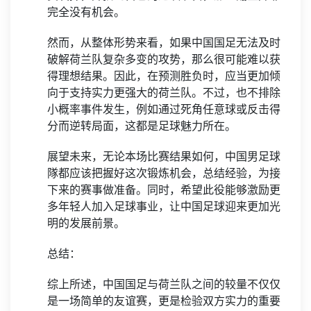
完全没有机会。
然而，从整体形势来看，如果中国国足无法及时
破解荷兰队复杂多变的攻势，那么很可能难以获
得理想结果。因此，在预测胜负时，应当更加倾
向于支持实力更强大的荷兰队。不过，也不排除
小概率事件发生，例如通过死角任意球或反击得
分而逆转局面，这都是足球魅力所在。
展望未来，无论本场比赛结果如何，中国男足球
隊都应该把握好这次锻炼机会，总结经验，为接
下来的赛事做准备。同时，希望此役能够激励更
多年轻人加入足球事业，让中国足球迎来更加光
明的发展前景。
总结：
综上所述，中国国足与荷兰队之间的较量不仅仅
是一场简单的友谊赛，更是检验双方实力的重要