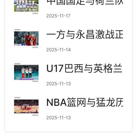
中国国足与荷兰队的
2025-11-17
一方与永昌激战正酣
2025-11-14
U17巴西与英格兰
2025-11-13
NBA篮网与猛龙历
2025-11-13