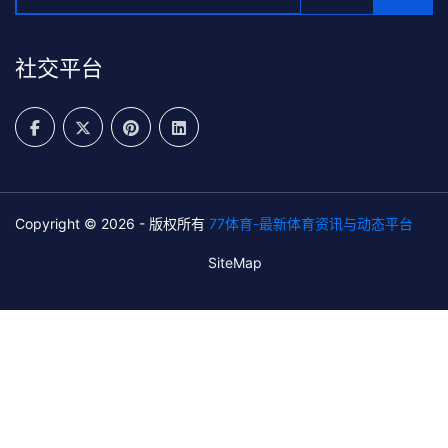
社交平台
Copyright © 2026 - 版权所有
77体育-最新体育资讯与动态平台
SiteMap