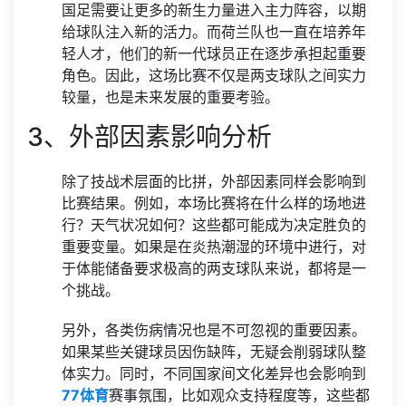
国足需要让更多的新生力量进入主力阵容，以期
给球队注入新的活力。而荷兰队也一直在培养年
轻人才，他们的新一代球员正在逐步承担起重要
角色。因此，这场比赛不仅是两支球队之间实力
较量，也是未来发展的重要考验。
3、外部因素影响分析
除了技战术层面的比拼，外部因素同样会影响到
比赛结果。例如，本场比赛将在什么样的场地进
行？天气状况如何？这些都可能成为决定胜负的
重要变量。如果是在炎热潮湿的环境中进行，对
于体能储备要求极高的两支球队来说，都将是一
个挑战。
另外，各类伤病情况也是不可忽视的重要因素。
如果某些关键球员因伤缺阵，无疑会削弱球队整
体实力。同时，不同国家间文化差异也会影响到
77体育
赛事氛围，比如观众支持程度等，这些都