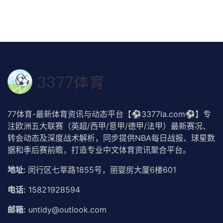
77体育-最新体育资讯与动态平台【⚽️‌3377la.com⚽️】专
注欧洲五大联赛（英超/西甲/意甲/德甲/法甲）最新赛况、
转会动态及深度战术解析，同步提供NBA每日战报、球星数
据和季后赛前瞻，打造专业中文体育资讯聚合平台。
地址:
闵行区七莘路1855号，丽婴房大厦6楼601
电话:
15821928594
邮箱:
untidy@outlook.com